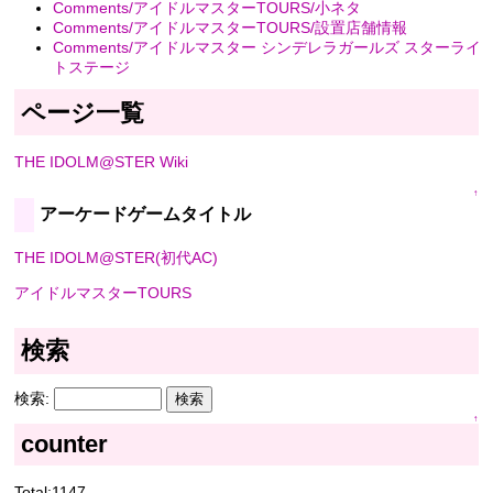
Comments/アイドルマスターTOURS/小ネタ
Comments/アイドルマスターTOURS/設置店舗情報
Comments/アイドルマスター シンデレラガールズ スターライ
トステージ
ページ一覧
THE IDOLM@STER Wiki
↑
アーケードゲームタイトル
THE IDOLM@STER(初代AC)
アイドルマスターTOURS
検索
検索:
↑
counter
Total:1147