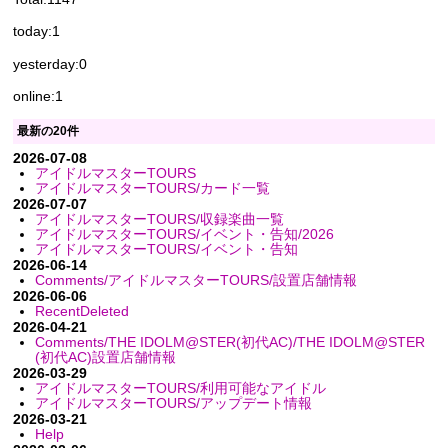
today:1
yesterday:0
online:1
最新の20件
2026-07-08
アイドルマスターTOURS
アイドルマスターTOURS/カード一覧
2026-07-07
アイドルマスターTOURS/収録楽曲一覧
アイドルマスターTOURS/イベント・告知/2026
アイドルマスターTOURS/イベント・告知
2026-06-14
Comments/アイドルマスターTOURS/設置店舗情報
2026-06-06
RecentDeleted
2026-04-21
Comments/THE IDOLM@STER(初代AC)/THE IDOLM@STER
(初代AC)設置店舗情報
2026-03-29
アイドルマスターTOURS/利用可能なアイドル
アイドルマスターTOURS/アップデート情報
2026-03-21
Help